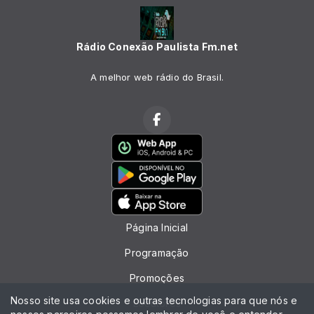
Rádio Conexão Paulista Fm.net
A melhor web rádio do Brasil.
Página Inicial
Programação
Promoções
Nosso site usa cookies e outras tecnologias para que nós e
Locutores