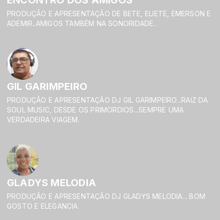
ENCONTRO DOS AMIGOS
PRODUÇÃO E APRESENTAÇÃO DE BETE, ELIETE, EMERSON E
ADEMIR..AMIGOS TAMBÉM NA SONORIDADE..
GIL GARIMPEIRO
PRODUÇÃO E APRESENTAÇÃO DJ GIL GARIMPEIRO...RAIZ DA
SOUL MUSIC, DESDE OS PRIMORDIOS...SEMPRE UMA
VERDADEIRA VIAGEM.
GLADYS MELODIA
PRODUÇÃO E APRESENTAÇÃO DJ GLADYS MELODIA... BOM
GOSTO E ELEGANCIA.