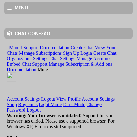
MENU
CHAT CONEXÃO