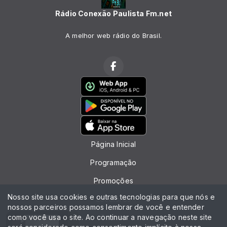
Rádio Conexão Paulista Fm.net
A melhor web rádio do Brasil.
Página Inicial
Programação
Promoções
Nosso site usa cookies e outras tecnologias para que nós e
Locutores
nossos parceiros possamos lembrar de você e entender
como você usa o site. Ao continuar a navegação neste site
Contato