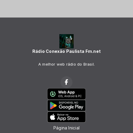
Rádio Conexão Paulista Fm.net
A melhor web rádio do Brasil.
Página Inicial