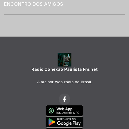
ENCONTRO DOS AMIGOS
Rádio Conexão Paulista Fm.net
A melhor web rádio do Brasil.